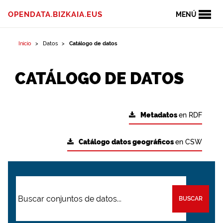
OPENDATA.BIZKAIA.EUS
MENÚ
Inicio
Datos
Catálogo de datos
CATÁLOGO DE DATOS
Metadatos
en RDF
Catálogo datos geográficos
en CSW
BUSCAR