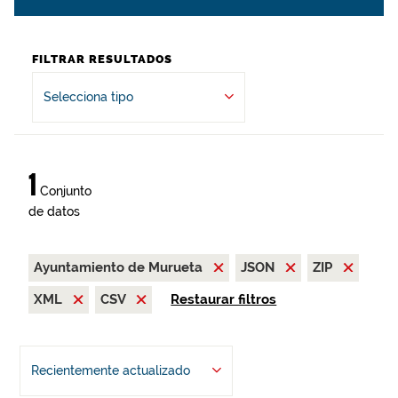
FILTRAR RESULTADOS
Selecciona tipo
1
Conjunto
de datos
Ayuntamiento de Murueta
JSON
ZIP
XML
CSV
Restaurar filtros
Recientemente actualizado