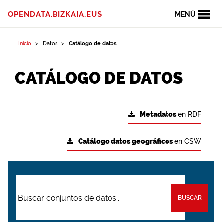
OPENDATA.BIZKAIA.EUS
MENÚ
Inicio
Datos
Catálogo de datos
CATÁLOGO DE DATOS
Metadatos
en RDF
Catálogo datos geográficos
en CSW
BUSCAR