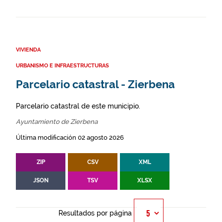
VIVIENDA
URBANISMO E INFRAESTRUCTURAS
Parcelario catastral - Zierbena
Parcelario catastral de este municipio.
Ayuntamiento de Zierbena
Última modificación 02 agosto 2026
ZIP
CSV
XML
JSON
TSV
XLSX
Resultados por página