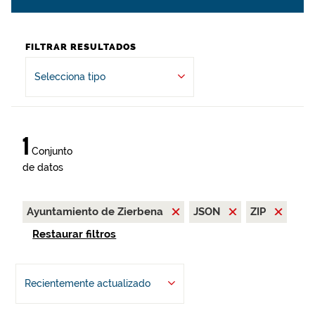
FILTRAR RESULTADOS
Selecciona tipo
1
Conjunto
de datos
Ayuntamiento de Zierbena
JSON
ZIP
Restaurar filtros
Recientemente actualizado