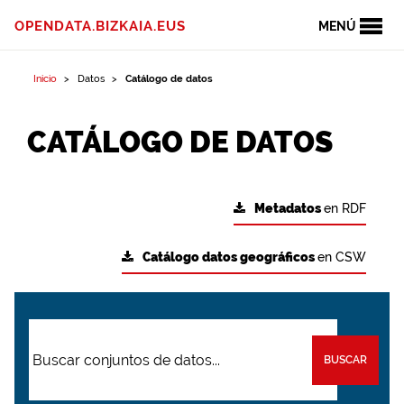
OPENDATA.BIZKAIA.EUS
MENÚ
Inicio
Datos
Catálogo de datos
CATÁLOGO DE DATOS
Metadatos
en RDF
Catálogo datos geográficos
en CSW
BUSCAR