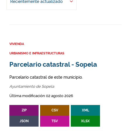
Recientemente actualizado
VIVIENDA
URBANISMO E INFRAESTRUCTURAS
Parcelario catastral - Sopela
Parcelario catastral de este municipio.
Ayuntamiento de Sopela
Última modificación 02 agosto 2026
ZIP
CSV
XML
JSON
TSV
XLSX