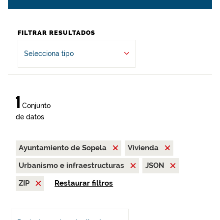
FILTRAR RESULTADOS
Selecciona tipo
1
Conjunto
de datos
Ayuntamiento de Sopela
Vivienda
Urbanismo e infraestructuras
JSON
ZIP
Restaurar filtros