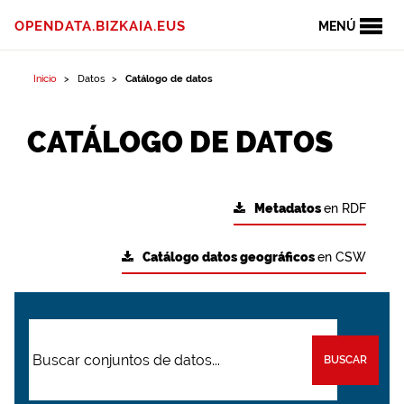
OPENDATA.BIZKAIA.EUS
MENÚ
Inicio
Datos
Catálogo de datos
CATÁLOGO DE DATOS
Metadatos
en RDF
Catálogo datos geográficos
en CSW
BUSCAR