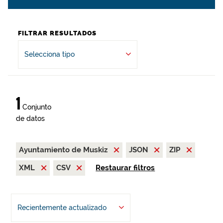
FILTRAR RESULTADOS
Selecciona tipo
1
Conjunto
de datos
Ayuntamiento de Muskiz
JSON
ZIP
XML
CSV
Restaurar filtros
Recientemente actualizado