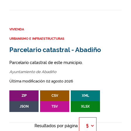
VIVIENDA
URBANISMO E INFRAESTRUCTURAS
Parcelario catastral - Abadiño
Parcelario catastral de este municipio.
Ayuntamiento de Abadiño
Última modificación 02 agosto 2026
ZIP
CSV
XML
JSON
TSV
XLSX
Resultados por página