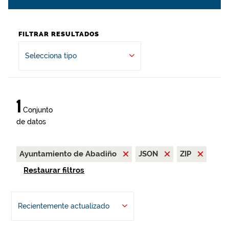
FILTRAR RESULTADOS
Selecciona tipo
1
Conjunto
de datos
Ayuntamiento de Abadiño
JSON
ZIP
Restaurar filtros
Recientemente actualizado