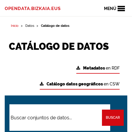
OPENDATA.BIZKAIA.EUS
MENÚ
Inicio
Datos
Catálogo de datos
CATÁLOGO DE DATOS
Metadatos
en RDF
Catálogo datos geográficos
en CSW
BUSCAR