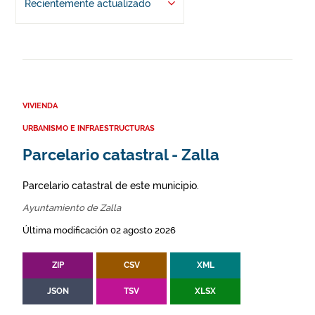
Recientemente actualizado
VIVIENDA
URBANISMO E INFRAESTRUCTURAS
Parcelario catastral - Zalla
Parcelario catastral de este municipio.
Ayuntamiento de Zalla
Última modificación 02 agosto 2026
ZIP
CSV
XML
JSON
TSV
XLSX