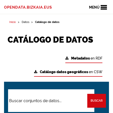
OPENDATA.BIZKAIA.EUS
MENÚ
Inicio
Datos
Catálogo de datos
CATÁLOGO DE DATOS
Metadatos
en RDF
Catálogo datos geográficos
en CSW
BUSCAR