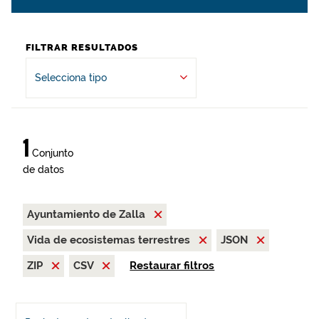
FILTRAR RESULTADOS
Selecciona tipo
1
Conjunto
de datos
Ayuntamiento de Zalla
Vida de ecosistemas terrestres
JSON
ZIP
CSV
Restaurar filtros