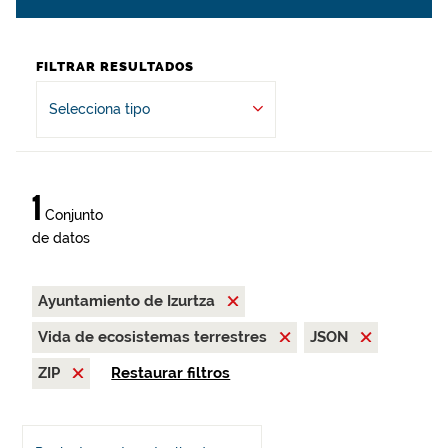
FILTRAR RESULTADOS
Selecciona tipo
1
Conjunto
de datos
Ayuntamiento de Izurtza
Vida de ecosistemas terrestres
JSON
ZIP
Restaurar filtros