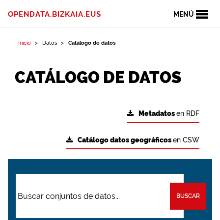
OPENDATA.BIZKAIA.EUS
MENÚ
Inicio
Datos
Catálogo de datos
CATÁLOGO DE DATOS
Metadatos
en RDF
Catálogo datos geográficos
en CSW
BUSCAR