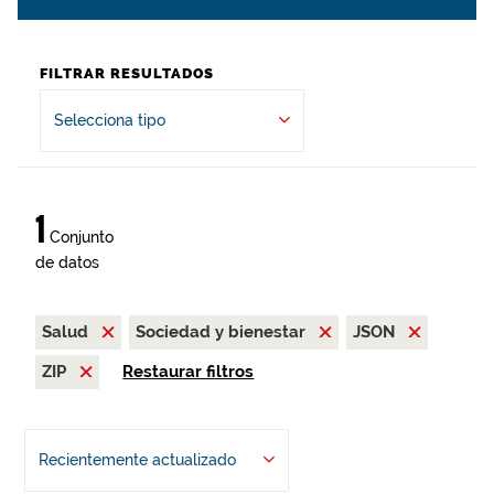
FILTRAR RESULTADOS
Selecciona tipo
1
Conjunto
de datos
Salud
Sociedad y bienestar
JSON
ZIP
Restaurar filtros
Recientemente actualizado