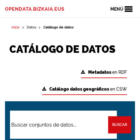
OPENDATA.BIZKAIA.EUS
MENÚ
Inicio
Datos
Catálogo de datos
CATÁLOGO DE DATOS
Metadatos
en RDF
Catálogo datos geográficos
en CSW
BUSCAR