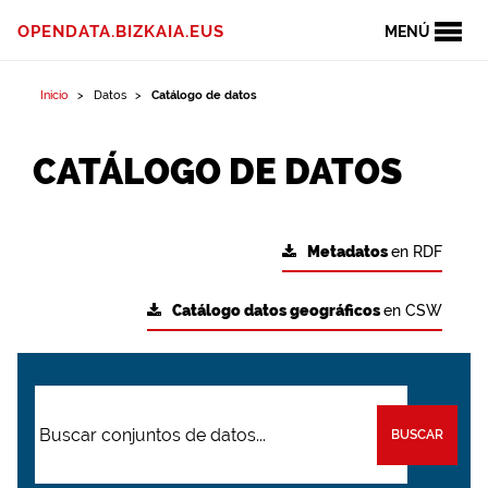
OPENDATA.BIZKAIA.EUS
MENÚ
Inicio
Datos
Catálogo de datos
CATÁLOGO DE DATOS
Metadatos
en RDF
Catálogo datos geográficos
en CSW
BUSCAR