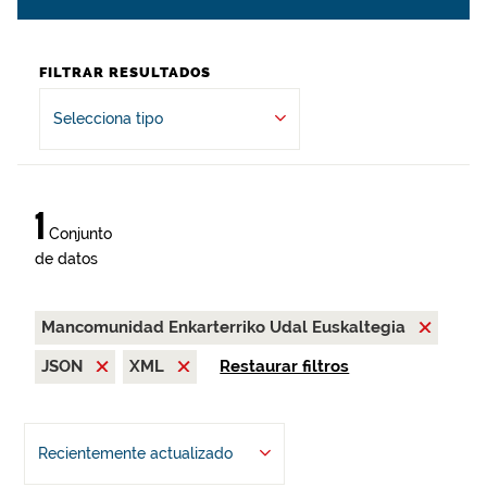
FILTRAR RESULTADOS
Selecciona tipo
1
Conjunto
de datos
Mancomunidad Enkarterriko Udal Euskaltegia
JSON
XML
Restaurar filtros
Recientemente actualizado