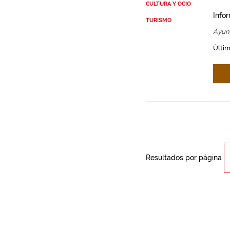
CULTURA Y OCIO
Info
TURISMO
Ayun
Últim
Resultados por página