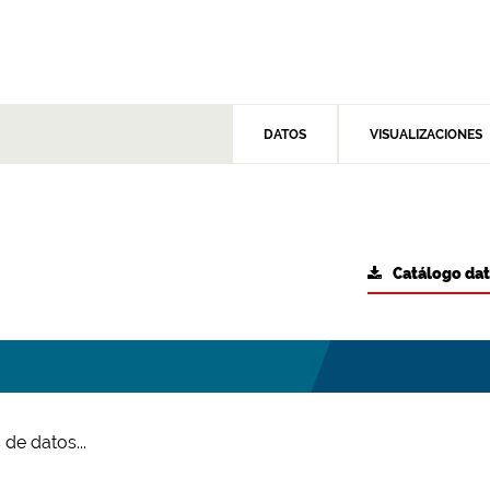
DATOS
VISUALIZACIONES
Catálogo da