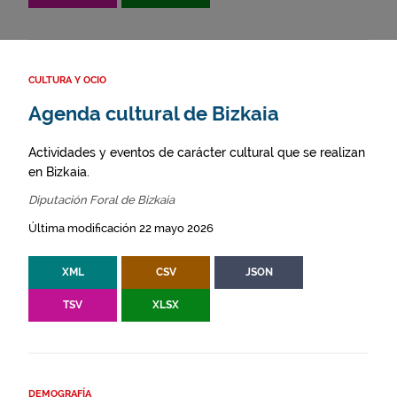
CULTURA Y OCIO
Agenda cultural de Bizkaia
Actividades y eventos de carácter cultural que se realizan
en Bizkaia.
Diputación Foral de Bizkaia
Última modificación 22 mayo 2026
XML
CSV
JSON
TSV
XLSX
DEMOGRAFÍA