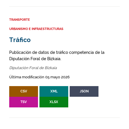
TRANSPORTE
URBANISMO E INFRAESTRUCTURAS
Tráfico
Publicación de datos de tráfico competencia de la
Diputación Foral de Bizkaia.
Diputación Foral de Bizkaia
Última modificación 05 mayo 2026
CSV
XML
JSON
TSV
XLSX