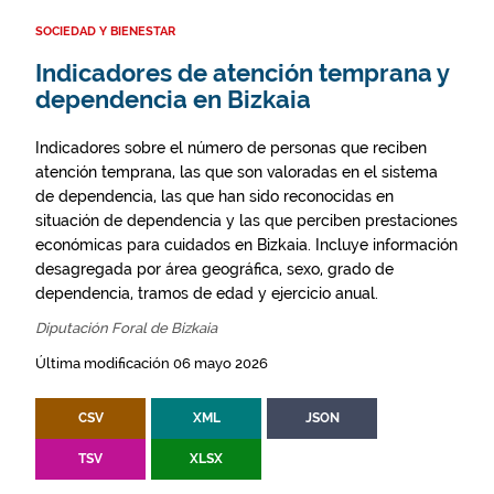
SOCIEDAD Y BIENESTAR
Indicadores de atención temprana y
dependencia en Bizkaia
Indicadores sobre el número de personas que reciben
atención temprana, las que son valoradas en el sistema
de dependencia, las que han sido reconocidas en
situación de dependencia y las que perciben prestaciones
económicas para cuidados en Bizkaia. Incluye información
desagregada por área geográfica, sexo, grado de
dependencia, tramos de edad y ejercicio anual.
Diputación Foral de Bizkaia
Última modificación 06 mayo 2026
CSV
XML
JSON
TSV
XLSX