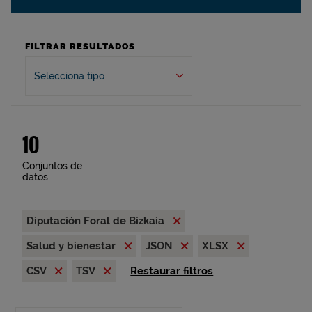
FILTRAR RESULTADOS
Selecciona tipo
10
Conjuntos de
datos
Diputación Foral de Bizkaia
Salud y bienestar
JSON
XLSX
CSV
TSV
Restaurar filtros