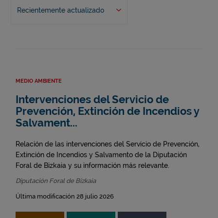
Recientemente actualizado
MEDIO AMBIENTE
Intervenciones del Servicio de
Prevención, Extinción de Incendios y
Salvament...
Relación de las intervenciones del Servicio de Prevención,
Extinción de Incendios y Salvamento de la Diputación
Foral de Bizkaia y su información más relevante.
Diputación Foral de Bizkaia
Última modificación 28 julio 2026