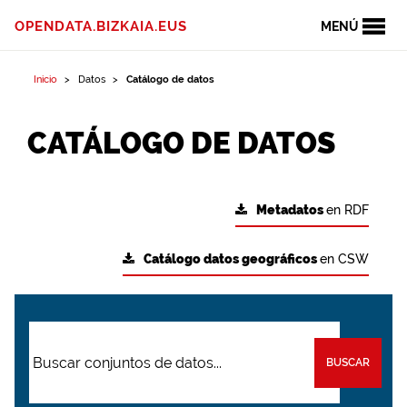
OPENDATA.BIZKAIA.EUS
MENÚ
Inicio
Datos
Catálogo de datos
CATÁLOGO DE DATOS
Metadatos
en RDF
Catálogo datos geográficos
en CSW
BUSCAR