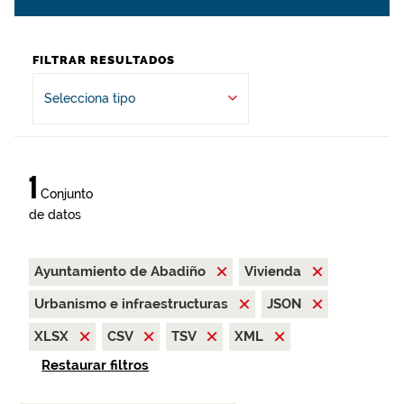
FILTRAR RESULTADOS
Selecciona tipo
1
Conjunto
de datos
Ayuntamiento de Abadiño
Vivienda
Urbanismo e infraestructuras
JSON
XLSX
CSV
TSV
XML
Restaurar filtros