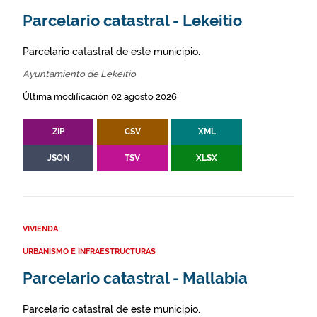
Parcelario catastral - Lekeitio
Parcelario catastral de este municipio.
Ayuntamiento de Lekeitio
Última modificación 02 agosto 2026
ZIP
CSV
XML
JSON
TSV
XLSX
VIVIENDA
URBANISMO E INFRAESTRUCTURAS
Parcelario catastral - Mallabia
Parcelario catastral de este municipio.