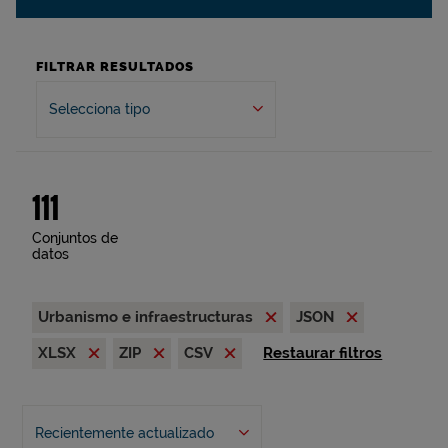
FILTRAR RESULTADOS
Selecciona tipo
111
Conjuntos de
datos
Urbanismo e infraestructuras
JSON
XLSX
ZIP
CSV
Restaurar filtros
Recientemente actualizado