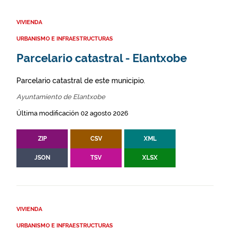
VIVIENDA
URBANISMO E INFRAESTRUCTURAS
Parcelario catastral - Elantxobe
Parcelario catastral de este municipio.
Ayuntamiento de Elantxobe
Última modificación 02 agosto 2026
ZIP
CSV
XML
JSON
TSV
XLSX
VIVIENDA
URBANISMO E INFRAESTRUCTURAS