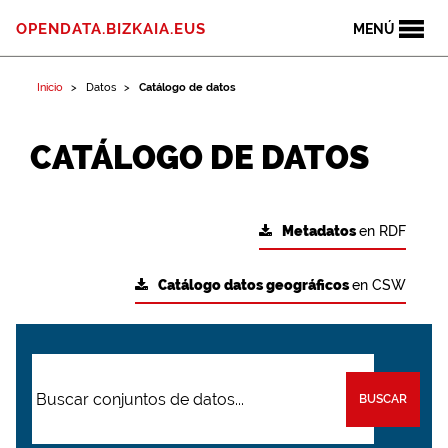
OPENDATA.BIZKAIA.EUS
MENÚ
Inicio
Datos
Catálogo de datos
CATÁLOGO DE DATOS
Metadatos
en RDF
Catálogo datos geográficos
en CSW
BUSCAR