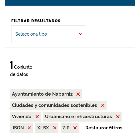
FILTRAR RESULTADOS
Selecciona tipo
1
Conjunto
de datos
Ayuntamiento de Nabarniz
Ciudades y comunidades sostenibles
Vivienda
Urbanismo e infraestructuras
JSON
XLSX
ZIP
Restaurar filtros