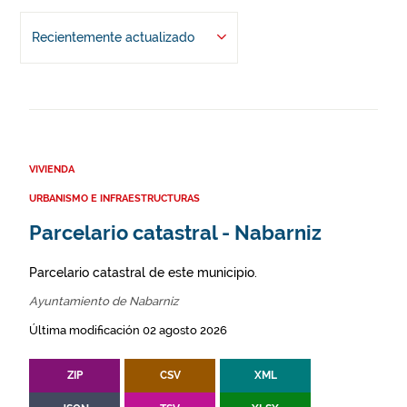
Recientemente actualizado
VIVIENDA
URBANISMO E INFRAESTRUCTURAS
Parcelario catastral - Nabarniz
Parcelario catastral de este municipio.
Ayuntamiento de Nabarniz
Última modificación 02 agosto 2026
ZIP
CSV
XML