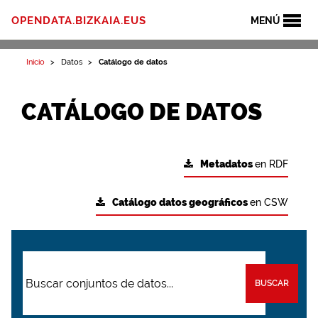
OPENDATA.BIZKAIA.EUS
MENÚ
Inicio
Datos
Catálogo de datos
CATÁLOGO DE DATOS
Metadatos
en RDF
Catálogo datos geográficos
en CSW
BUSCAR