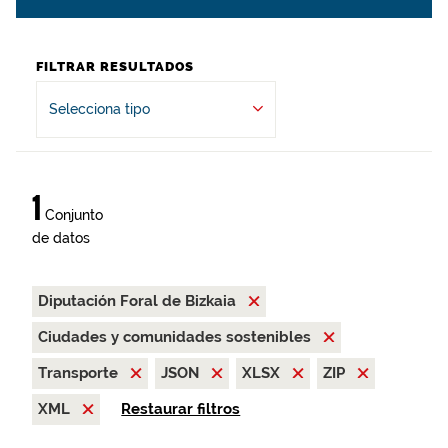
FILTRAR RESULTADOS
Selecciona tipo
1
Conjunto
de datos
Diputación Foral de Bizkaia
Ciudades y comunidades sostenibles
Transporte
JSON
XLSX
ZIP
XML
Restaurar filtros