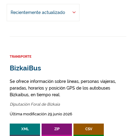
Recientemente actualizado
TRANSPORTE
BizkaiBus
Se ofrece información sobre líneas, personas viajeras,
paradas, horarios y posición GPS de los autobuses
Bizkaibus, en tiempo real.
Diputación Foral de Bizkaia
Última modificación 29 junio 2026
XML
ZIP
CSV