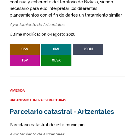
continua y coherente del territorio de Bizkaia, siendo
necesario para ello interpretar los diferentes
planeamientos con el fin de darles un tratamiento similar.
Ayuntamiento de Artzentales
Última modificación 04 agosto 2026
CSV
XML
JSON
TSV
XLSX
VIVIENDA
URBANISMO E INFRAESTRUCTURAS
Parcelario catastral - Artzentales
Parcelario catastral de este municipio.
Ayuntamiento de Artzentales