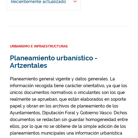
Recientemente actualizado
URBANISMO E INFRAESTRUCTURAS
Planeamiento urbanístico -
Artzentales
Planeamiento general vigente y datos generales. La
información recogida tiene carácter orientativo, ya que los
únicos documentos normativos o vinculantes son los que
realmente se aprueban, que están elaborados en soporte
papel y obran en los archivos de planeamiento de los
Ayuntamientos, Diputación Foral y Gobierno Vasco. Dichos
documentos se redactan sin guardar homogeneidad entre
ellos, por lo que no se obtiene de la simple adición de los
planeamientos municipales una información urbanística