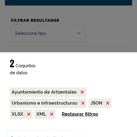
FILTRAR RESULTADOS
Selecciona tipo
2
Conjuntos
de datos
Ayuntamiento de Artzentales
Urbanismo e infraestructuras
JSON
XLSX
XML
Restaurar filtros