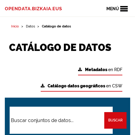
OPENDATA.BIZKAIA.EUS
MENÚ
Inicio
Datos
Catálogo de datos
CATÁLOGO DE DATOS
Metadatos
en RDF
Catálogo datos geográficos
en CSW
BUSCAR