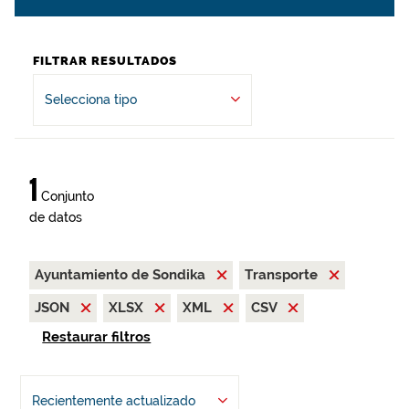
FILTRAR RESULTADOS
Selecciona tipo
1
Conjunto
de datos
Ayuntamiento de Sondika
Transporte
JSON
XLSX
XML
CSV
Restaurar filtros
Recientemente actualizado