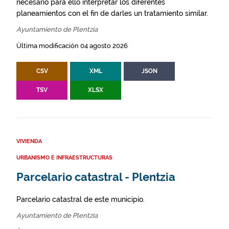
necesario para ello interpretar los diferentes
planeamientos con el fin de darles un tratamiento similar.
Ayuntamiento de Plentzia
Última modificación 04 agosto 2026
CSV
XML
JSON
TSV
XLSX
VIVIENDA
URBANISMO E INFRAESTRUCTURAS
Parcelario catastral - Plentzia
Parcelario catastral de este municipio.
Ayuntamiento de Plentzia