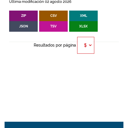
Última modificación 02 agosto 2026
ZIP
CSV
XML
JSON
TSV
XLSX
Resultados por página