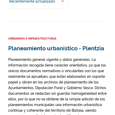
Recientemente actualizado
URBANISMO E INFRAESTRUCTURAS
Planeamiento urbanístico - Plentzia
Planeamiento general vigente y datos generales. La
información recogida tiene carácter orientativo, ya que los
únicos documentos normativos o vinculantes son los que
realmente se aprueban, que están elaborados en soporte
papel y obran en los archivos de planeamiento de los
Ayuntamientos, Diputación Foral y Gobierno Vasco. Dichos
documentos se redactan sin guardar homogeneidad entre
ellos, por lo que no se obtiene de la simple adición de los
planeamientos municipales una información urbanística
continua y coherente del territorio de Bizkaia, siendo