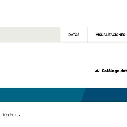
DATOS
VISUALIZACIONES
Catálogo da