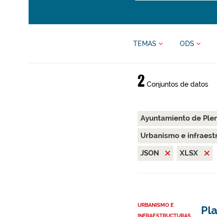
TEMAS
ODS
2
Conjuntos de datos
Ayuntamiento de Ple
Urbanismo e infraest
JSON
XLSX
URBANISMO E
Pla
INFRAESTRUCTURAS