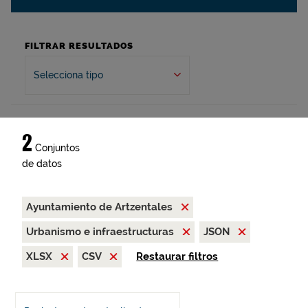
FILTRAR RESULTADOS
Selecciona tipo
2
Conjuntos
de datos
Ayuntamiento de Artzentales
Urbanismo e infraestructuras
JSON
XLSX
CSV
Restaurar filtros