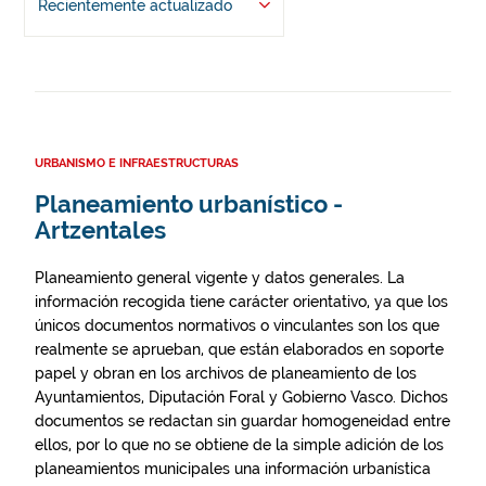
Recientemente actualizado
URBANISMO E INFRAESTRUCTURAS
Planeamiento urbanístico -
Artzentales
Planeamiento general vigente y datos generales. La
información recogida tiene carácter orientativo, ya que los
únicos documentos normativos o vinculantes son los que
realmente se aprueban, que están elaborados en soporte
papel y obran en los archivos de planeamiento de los
Ayuntamientos, Diputación Foral y Gobierno Vasco. Dichos
documentos se redactan sin guardar homogeneidad entre
ellos, por lo que no se obtiene de la simple adición de los
planeamientos municipales una información urbanística