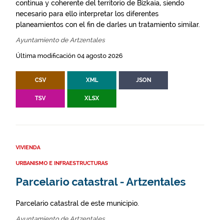
continua y coherente del territorio de Bizkaia, siendo
necesario para ello interpretar los diferentes
planeamientos con el fin de darles un tratamiento similar.
Ayuntamiento de Artzentales
Última modificación 04 agosto 2026
CSV
XML
JSON
TSV
XLSX
VIVIENDA
URBANISMO E INFRAESTRUCTURAS
Parcelario catastral - Artzentales
Parcelario catastral de este municipio.
Ayuntamiento de Artzentales