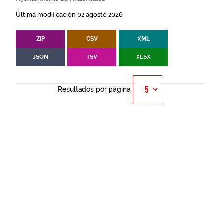
Última modificación 02 agosto 2026
ZIP
CSV
XML
JSON
TSV
XLSX
Resultados por página