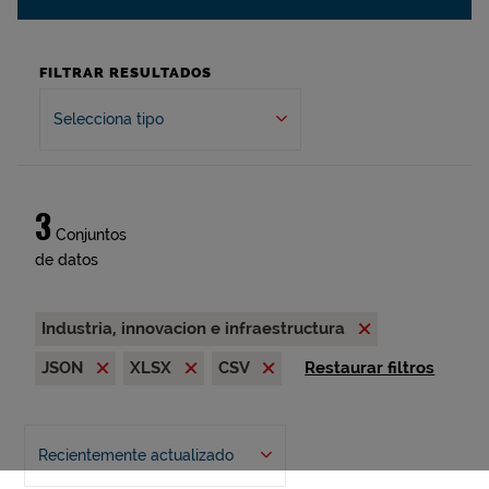
FILTRAR RESULTADOS
Selecciona tipo
3
Conjuntos
de datos
Industria, innovacion e infraestructura
JSON
XLSX
CSV
Restaurar filtros
Recientemente actualizado