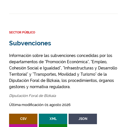
SECTOR PÚBLICO
Subvenciones
Información sobre las subvenciones concedidas por los
departamentos de "Promoción Económica", "Empleo,
Cohesión Social e Igualdad", "Infraestructuras y Desarrollo
Territorial" y "Transportes, Movilidad y Turismo" de la
Diputación Foral de Bizkaia, los procedimientos, órganos
gestores y normativa reguladora.
Diputación Foral de Bizkaia
Última modificación 01 agosto 2026
CSV
XML
JSON