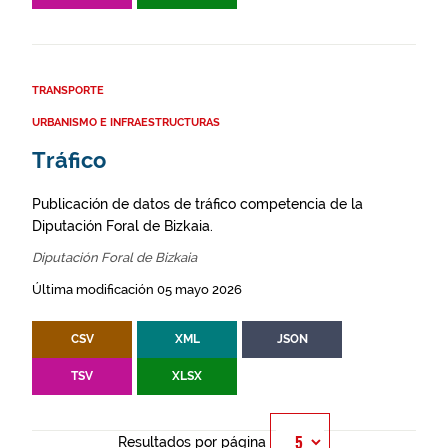
TRANSPORTE
URBANISMO E INFRAESTRUCTURAS
Tráfico
Publicación de datos de tráfico competencia de la
Diputación Foral de Bizkaia.
Diputación Foral de Bizkaia
Última modificación 05 mayo 2026
CSV
XML
JSON
TSV
XLSX
Resultados por página