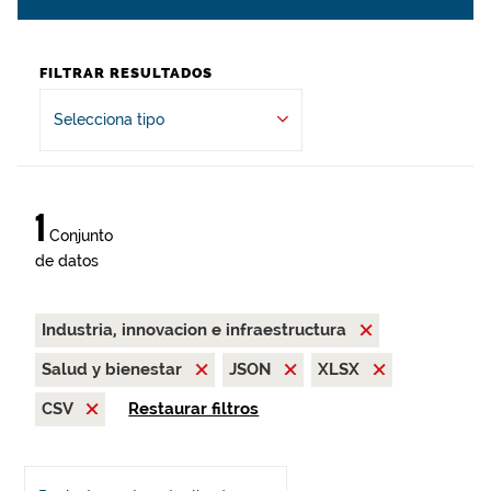
FILTRAR RESULTADOS
Selecciona tipo
1
Conjunto
de datos
Industria, innovacion e infraestructura
Salud y bienestar
JSON
XLSX
CSV
Restaurar filtros