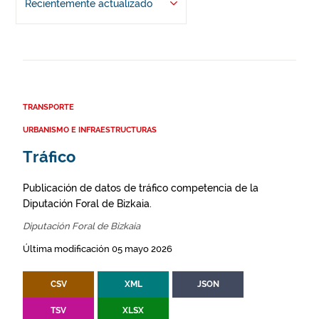
Recientemente actualizado
TRANSPORTE
URBANISMO E INFRAESTRUCTURAS
Tráfico
Publicación de datos de tráfico competencia de la
Diputación Foral de Bizkaia.
Diputación Foral de Bizkaia
Última modificación 05 mayo 2026
CSV
XML
JSON
TSV
XLSX