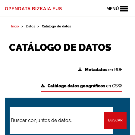
OPENDATA.BIZKAIA.EUS
MENÚ
Inicio
Datos
Catálogo de datos
CATÁLOGO DE DATOS
Metadatos
en RDF
Catálogo datos geográficos
en CSW
BUSCAR