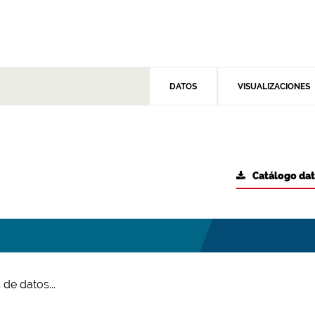
DATOS
VISUALIZACIONES
Catálogo da