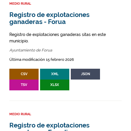
MEDIO RURAL
Registro de explotaciones
ganaderas - Forua
Registro de explotaciones ganaderas sitas en este
municipio.
Ayuntamiento de Forua
Última modificación 15 febrero 2026
CSV
XML
JSON
TSV
XLSX
MEDIO RURAL
Registro de explotaciones