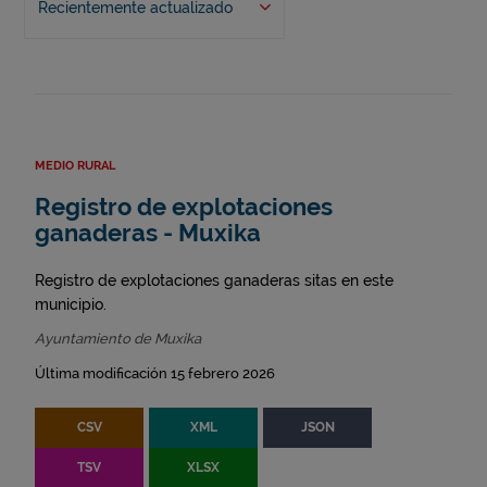
Recientemente actualizado
MEDIO RURAL
Registro de explotaciones
ganaderas - Muxika
Registro de explotaciones ganaderas sitas en este
municipio.
Ayuntamiento de Muxika
Última modificación 15 febrero 2026
CSV
XML
JSON
TSV
XLSX