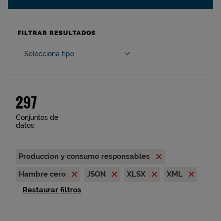
FILTRAR RESULTADOS
Selecciona tipo
297
Conjuntos de
datos
Produccion y consumo responsables
Hambre cero
JSON
XLSX
XML
Restaurar filtros