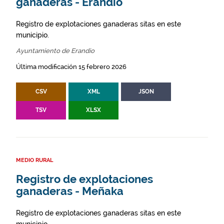
ganaderas - Erandio
Registro de explotaciones ganaderas sitas en este
municipio.
Ayuntamiento de Erandio
Última modificación 15 febrero 2026
CSV
XML
JSON
TSV
XLSX
MEDIO RURAL
Registro de explotaciones
ganaderas - Meñaka
Registro de explotaciones ganaderas sitas en este