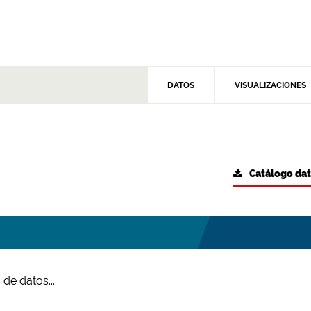
DATOS
VISUALIZACIONES
Catálogo da