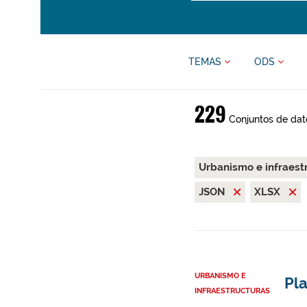
TEMAS
ODS
229
Conjuntos de dat
Urbanismo e infraest
JSON
XLSX
URBANISMO E
Pl
INFRAESTRUCTURAS