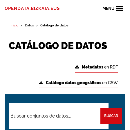
OPENDATA.BIZKAIA.EUS
MENÚ
Inicio
Datos
Catálogo de datos
CATÁLOGO DE DATOS
Metadatos
en RDF
Catálogo datos geográficos
en CSW
BUSCAR