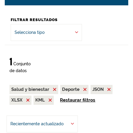
FILTRAR RESULTADOS
Selecciona tipo
1
Conjunto
de datos
Salud y bienestar
Deporte
JSON
XLSX
KML
Restaurar filtros
Recientemente actualizado