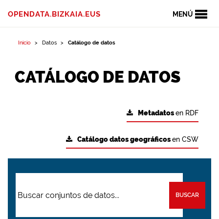
OPENDATA.BIZKAIA.EUS
MENÚ
Inicio
Datos
Catálogo de datos
CATÁLOGO DE DATOS
Metadatos
en RDF
Catálogo datos geográficos
en CSW
BUSCAR