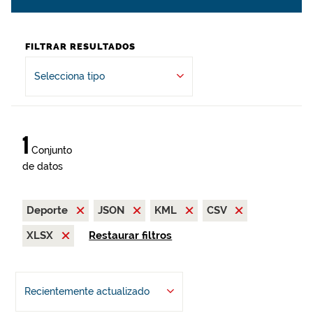
FILTRAR RESULTADOS
Selecciona tipo
1
Conjunto
de datos
Deporte
JSON
KML
CSV
XLSX
Restaurar filtros
Recientemente actualizado