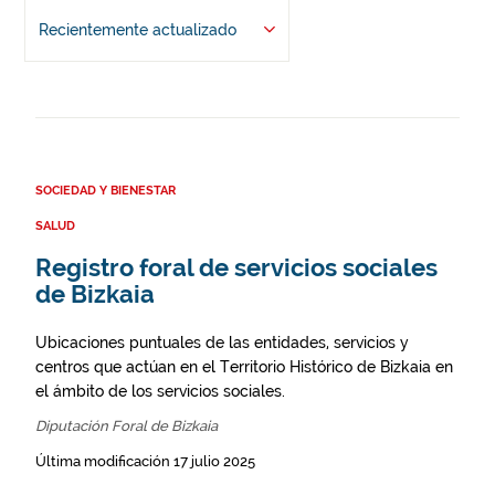
Recientemente actualizado
SOCIEDAD Y BIENESTAR
SALUD
Registro foral de servicios sociales
de Bizkaia
Ubicaciones puntuales de las entidades, servicios y
centros que actúan en el Territorio Histórico de Bizkaia en
el ámbito de los servicios sociales.
Diputación Foral de Bizkaia
Última modificación 17 julio 2025