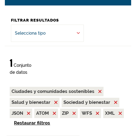
FILTRAR RESULTADOS
Selecciona tipo
1
Conjunto
de datos
Ciudades y comunidades sostenibles
Salud y bienestar
Sociedad y bienestar
JSON
ATOM
ZIP
WFS
XML
Restaurar filtros