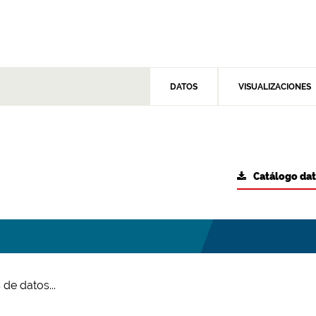
DATOS
VISUALIZACIONES
Catálogo da