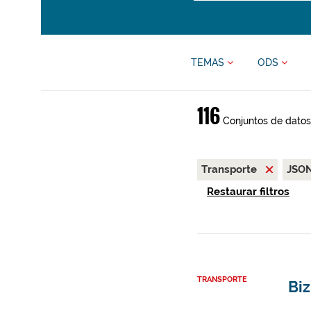
TEMAS
ODS
116
Conjuntos de datos
Transporte
JSO
Restaurar filtros
TRANSPORTE
Biz