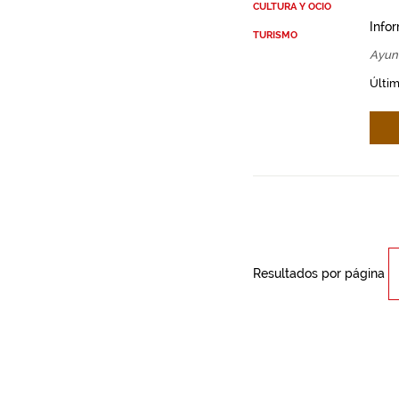
CULTURA Y OCIO
Info
TURISMO
Ayun
Últim
Resultados por página