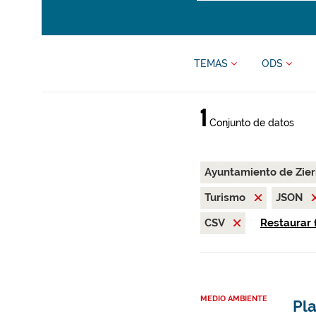
TEMAS
ODS
1
Conjunto de datos
Ayuntamiento de Zie
Turismo
JSON
CSV
Restaurar f
MEDIO AMBIENTE
Pla