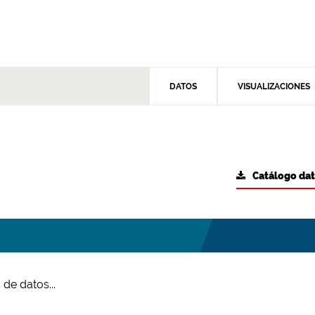
DATOS
VISUALIZACIONES
Catálogo da