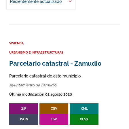
Recientemente actualizado
VIVIENDA
URBANISMO E INFRAESTRUCTURAS
Parcelario catastral - Zamudio
Parcelario catastral de este municipio.
Ayuntamiento de Zamudio
Última modificación 02 agosto 2026
ZIP
CSV
XML
JSON
TSV
XLSX