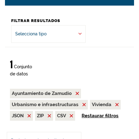
FILTRAR RESULTADOS
Selecciona tipo
1
Conjunto
de datos
Ayuntamiento de Zamudio
Urbanismo e infraestructuras
Vivienda
JSON
ZIP
CSV
Restaurar filtros