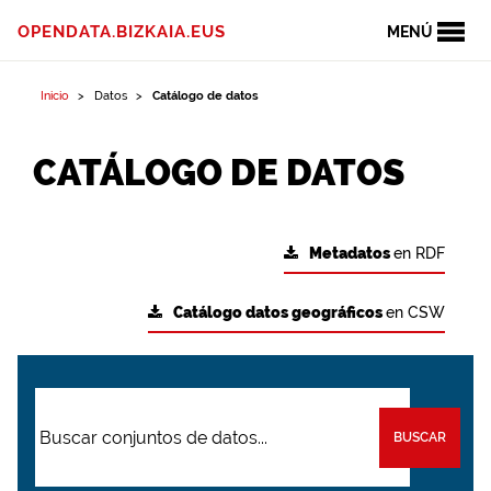
OPENDATA.BIZKAIA.EUS
MENÚ
Inicio
Datos
Catálogo de datos
CATÁLOGO DE DATOS
Metadatos
en RDF
Catálogo datos geográficos
en CSW
BUSCAR