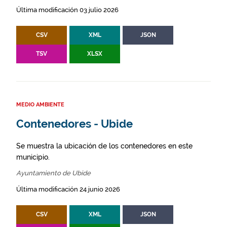
Última modificación 03 julio 2026
CSV
XML
JSON
TSV
XLSX
MEDIO AMBIENTE
Contenedores - Ubide
Se muestra la ubicación de los contenedores en este
municipio.
Ayuntamiento de Ubide
Última modificación 24 junio 2026
CSV
XML
JSON