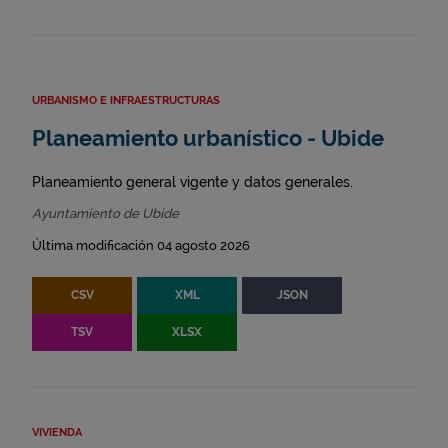
URBANISMO E INFRAESTRUCTURAS
Planeamiento urbanístico - Ubide
Planeamiento general vigente y datos generales.
Ayuntamiento de Ubide
Última modificación 04 agosto 2026
CSV
XML
JSON
TSV
XLSX
VIVIENDA