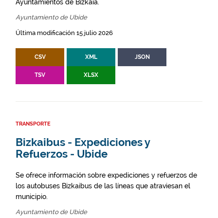
Ayuntamientos de Bizkaia.
Ayuntamiento de Ubide
Última modificación 15 julio 2026
CSV
XML
JSON
TSV
XLSX
TRANSPORTE
Bizkaibus - Expediciones y
Refuerzos - Ubide
Se ofrece información sobre expediciones y refuerzos de
los autobuses Bizkaibus de las líneas que atraviesan el
municipio.
Ayuntamiento de Ubide