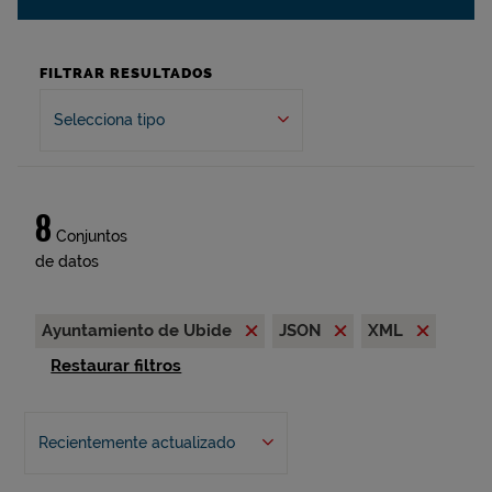
FILTRAR RESULTADOS
Selecciona tipo
8
Conjuntos
de datos
Ayuntamiento de Ubide
JSON
XML
Restaurar filtros
Recientemente actualizado