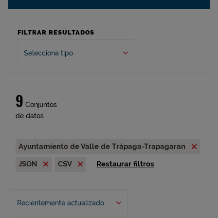
FILTRAR RESULTADOS
Selecciona tipo
9
Conjuntos
de datos
Ayuntamiento de Valle de Trápaga-Trapagaran
JSON
CSV
Restaurar filtros
Recientemente actualizado