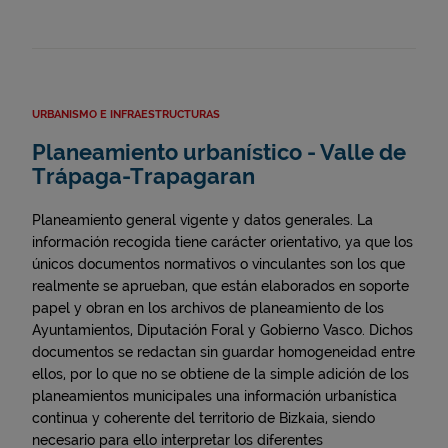
URBANISMO E INFRAESTRUCTURAS
Planeamiento urbanístico - Valle de
Trápaga-Trapagaran
Planeamiento general vigente y datos generales. La
información recogida tiene carácter orientativo, ya que los
únicos documentos normativos o vinculantes son los que
realmente se aprueban, que están elaborados en soporte
papel y obran en los archivos de planeamiento de los
Ayuntamientos, Diputación Foral y Gobierno Vasco. Dichos
documentos se redactan sin guardar homogeneidad entre
ellos, por lo que no se obtiene de la simple adición de los
planeamientos municipales una información urbanística
continua y coherente del territorio de Bizkaia, siendo
necesario para ello interpretar los diferentes