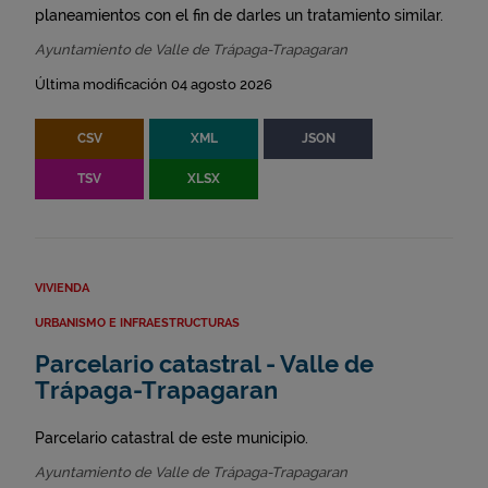
planeamientos con el fin de darles un tratamiento similar.
Ayuntamiento de Valle de Trápaga-Trapagaran
Última modificación 04 agosto 2026
CSV
XML
JSON
TSV
XLSX
VIVIENDA
URBANISMO E INFRAESTRUCTURAS
Parcelario catastral - Valle de
Trápaga-Trapagaran
Parcelario catastral de este municipio.
Ayuntamiento de Valle de Trápaga-Trapagaran