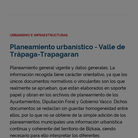
URBANISMO E INFRAESTRUCTURAS
Planeamiento urbanístico - Valle de
Trápaga-Trapagaran
Planeamiento general vigente y datos generales. La
información recogida tiene carácter orientativo, ya que los
únicos documentos normativos o vinculantes son los que
realmente se aprueban, que están elaborados en soporte
papel y obran en los archivos de planeamiento de los
Ayuntamientos, Diputación Foral y Gobierno Vasco. Dichos
documentos se redactan sin guardar homogeneidad entre
ellos, por lo que no se obtiene de la simple adición de los
planeamientos municipales una información urbanística
continua y coherente del territorio de Bizkaia, siendo
necesario para ello interpretar los diferentes