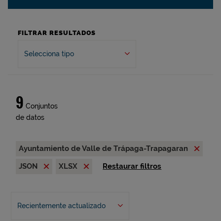
FILTRAR RESULTADOS
Selecciona tipo
9
Conjuntos
de datos
Ayuntamiento de Valle de Trápaga-Trapagaran
JSON
XLSX
Restaurar filtros
Recientemente actualizado