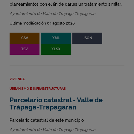
planeamientos con el fin de darles un tratamiento similar.
Ayuntamiento de Valle de Trápaga-Trapagaran
Última modificación 04 agosto 2026
CSV
XML
JSON
TSV
XLSX
VIVIENDA
URBANISMO E INFRAESTRUCTURAS
Parcelario catastral - Valle de
Trápaga-Trapagaran
Parcelario catastral de este municipio.
Ayuntamiento de Valle de Trápaga-Trapagaran