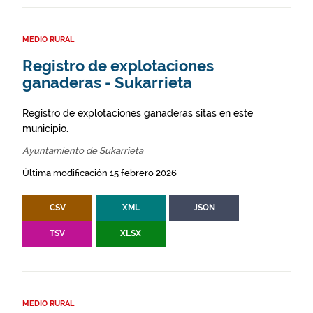
MEDIO RURAL
Registro de explotaciones
ganaderas - Sukarrieta
Registro de explotaciones ganaderas sitas en este
municipio.
Ayuntamiento de Sukarrieta
Última modificación 15 febrero 2026
CSV
XML
JSON
TSV
XLSX
MEDIO RURAL