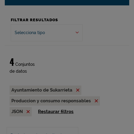
FILTRAR RESULTADOS
Selecciona tipo
4
Conjuntos
de datos
Ayuntamiento de Sukarrieta
Produccion y consumo responsables
JSON
Restaurar filtros