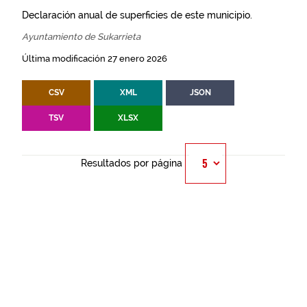
Declaración anual de superficies de este municipio.
Ayuntamiento de Sukarrieta
Última modificación 27 enero 2026
CSV
XML
JSON
TSV
XLSX
Resultados por página