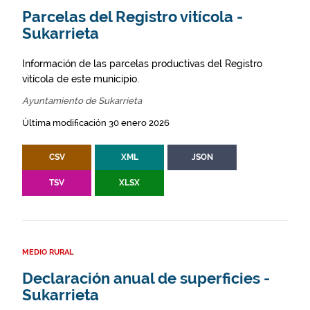
Parcelas del Registro vitícola -
Sukarrieta
Información de las parcelas productivas del Registro
vitícola de este municipio.
Ayuntamiento de Sukarrieta
Última modificación 30 enero 2026
CSV
XML
JSON
TSV
XLSX
MEDIO RURAL
Declaración anual de superficies -
Sukarrieta