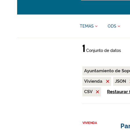
TEMAS
ODS
1
Conjunto de datos
Ayuntamiento de Sop
Vivienda
JSON
CSV
Restaurar f
VIVIENDA
Par