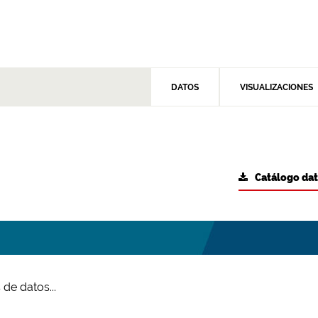
DATOS
VISUALIZACIONES
Catálogo da