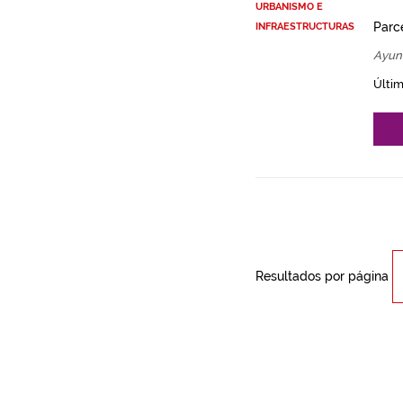
URBANISMO E
Parce
INFRAESTRUCTURAS
Ayun
Últim
Resultados por página