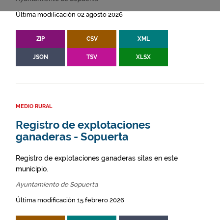
Última modificación 02 agosto 2026
ZIP
CSV
XML
JSON
TSV
XLSX
MEDIO RURAL
Registro de explotaciones
ganaderas - Sopuerta
Registro de explotaciones ganaderas sitas en este
municipio.
Ayuntamiento de Sopuerta
Última modificación 15 febrero 2026