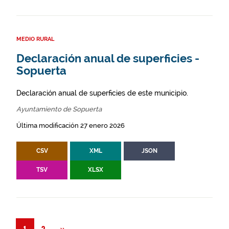
MEDIO RURAL
Declaración anual de superficies -
Sopuerta
Declaración anual de superficies de este municipio.
Ayuntamiento de Sopuerta
Última modificación 27 enero 2026
CSV
XML
JSON
TSV
XLSX
Siguiente