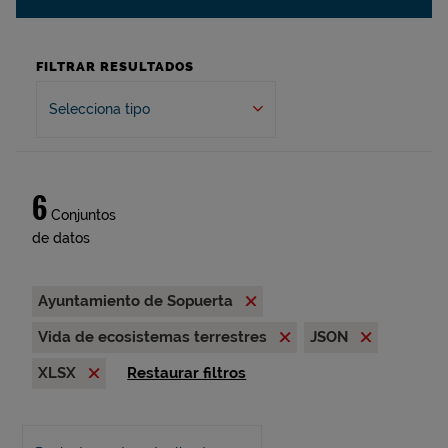
FILTRAR RESULTADOS
Selecciona tipo
6
Conjuntos
de datos
Ayuntamiento de Sopuerta
Vida de ecosistemas terrestres
JSON
XLSX
Restaurar filtros