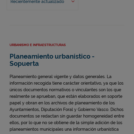
Recientemente actualizado
URBANISMO E INFRAESTRUCTURAS
Planeamiento urbanístico -
Sopuerta
Planeamiento general vigente y datos generales. La
información recogida tiene carácter orientativo, ya que los
únicos documentos normativos o vinculantes son los que
realmente se aprueban, que están elaborados en soporte
papel y obran en los archivos de planeamiento de los
Ayuntamientos, Diputación Foral y Gobierno Vasco. Dichos
documentos se redactan sin guardar homogeneidad entre
ellos, por lo que no se obtiene de la simple adición de los
planeamientos municipales una información urbanística