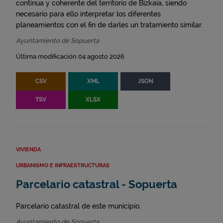
continua y coherente del territorio de Bizkaia, siendo
necesario para ello interpretar los diferentes
planeamientos con el fin de darles un tratamiento similar.
Ayuntamiento de Sopuerta
Última modificación 04 agosto 2026
CSV
XML
JSON
TSV
XLSX
VIVIENDA
URBANISMO E INFRAESTRUCTURAS
Parcelario catastral - Sopuerta
Parcelario catastral de este municipio.
Ayuntamiento de Sopuerta