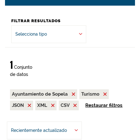
FILTRAR RESULTADOS
Selecciona tipo
1
Conjunto
de datos
Ayuntamiento de Sopela
Turismo
JSON
XML
CSV
Restaurar filtros
Recientemente actualizado