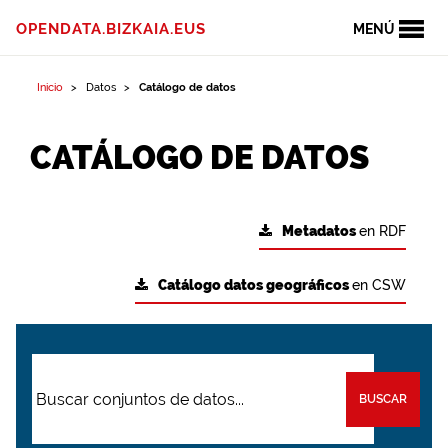
OPENDATA.BIZKAIA.EUS
MENÚ
Inicio
Datos
Catálogo de datos
CATÁLOGO DE DATOS
Metadatos
en RDF
Catálogo datos geográficos
en CSW
BUSCAR