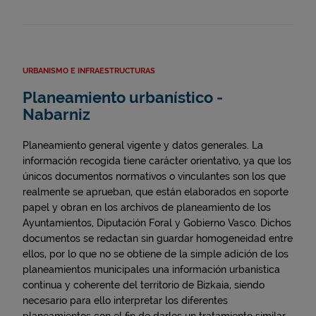
URBANISMO E INFRAESTRUCTURAS
Planeamiento urbanístico -
Nabarniz
Planeamiento general vigente y datos generales. La
información recogida tiene carácter orientativo, ya que los
únicos documentos normativos o vinculantes son los que
realmente se aprueban, que están elaborados en soporte
papel y obran en los archivos de planeamiento de los
Ayuntamientos, Diputación Foral y Gobierno Vasco. Dichos
documentos se redactan sin guardar homogeneidad entre
ellos, por lo que no se obtiene de la simple adición de los
planeamientos municipales una información urbanística
continua y coherente del territorio de Bizkaia, siendo
necesario para ello interpretar los diferentes