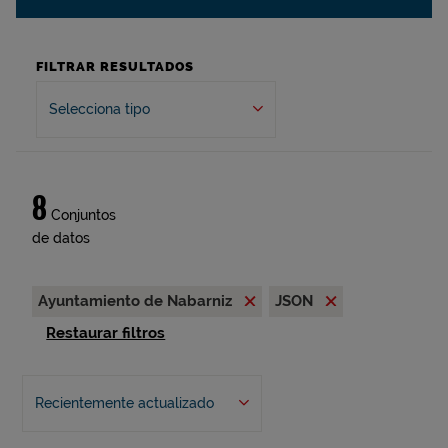
FILTRAR RESULTADOS
Selecciona tipo
8
Conjuntos
de datos
Ayuntamiento de Nabarniz
JSON
Restaurar filtros
Recientemente actualizado