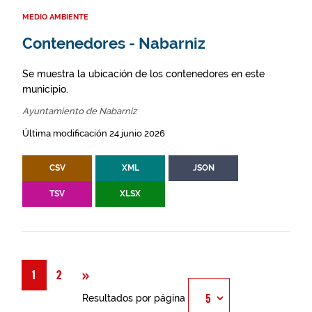
MEDIO AMBIENTE
Contenedores - Nabarniz
Se muestra la ubicación de los contenedores en este
municipio.
Ayuntamiento de Nabarniz
Última modificación 24 junio 2026
CSV
XML
JSON
TSV
XLSX
Siguiente
»
1
2
Resultados por página