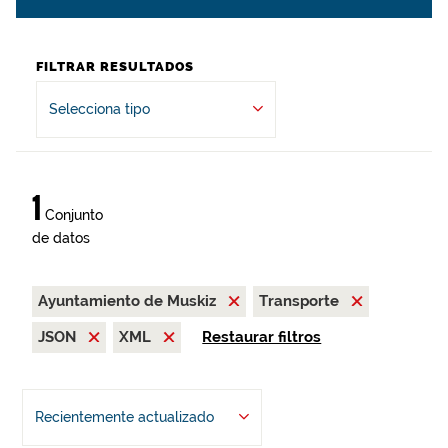
FILTRAR RESULTADOS
Selecciona tipo
1
Conjunto
de datos
Ayuntamiento de Muskiz
Transporte
JSON
XML
Restaurar filtros
Recientemente actualizado