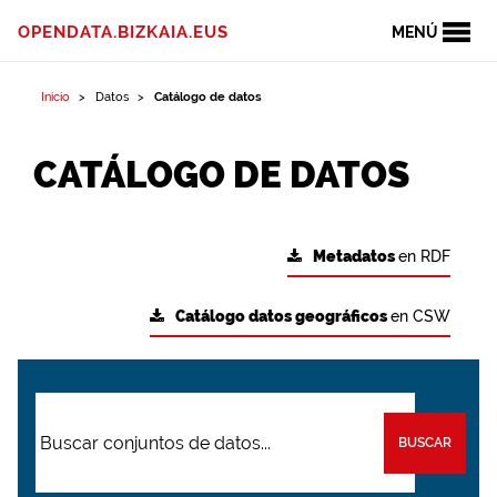
OPENDATA.BIZKAIA.EUS
MENÚ
Inicio
Datos
Catálogo de datos
CATÁLOGO DE DATOS
Metadatos
en RDF
Catálogo datos geográficos
en CSW
BUSCAR