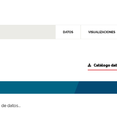
DATOS
VISUALIZACIONES
Catálogo da