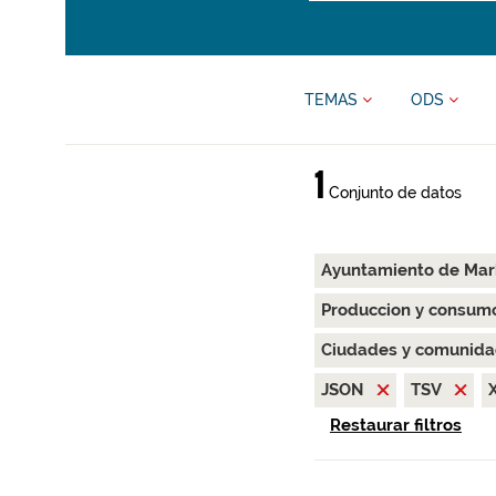
TEMAS
ODS
1
Conjunto de datos
Ayuntamiento de Ma
Produccion y consum
Ciudades y comunida
JSON
TSV
Restaurar filtros