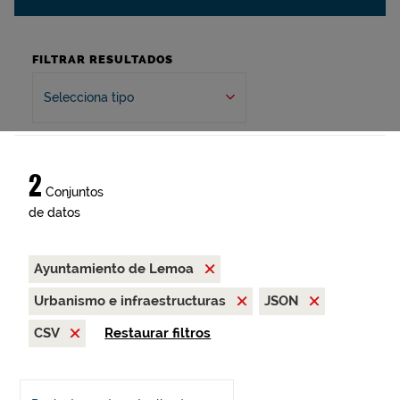
FILTRAR RESULTADOS
Selecciona tipo
2
Conjuntos
de datos
Ayuntamiento de Lemoa
Urbanismo e infraestructuras
JSON
CSV
Restaurar filtros