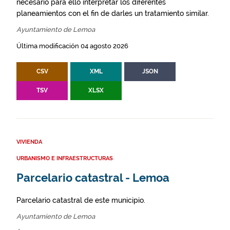
necesario para ello interpretar los diferentes
planeamientos con el fin de darles un tratamiento similar.
Ayuntamiento de Lemoa
Última modificación 04 agosto 2026
CSV
XML
JSON
TSV
XLSX
VIVIENDA
URBANISMO E INFRAESTRUCTURAS
Parcelario catastral - Lemoa
Parcelario catastral de este municipio.
Ayuntamiento de Lemoa