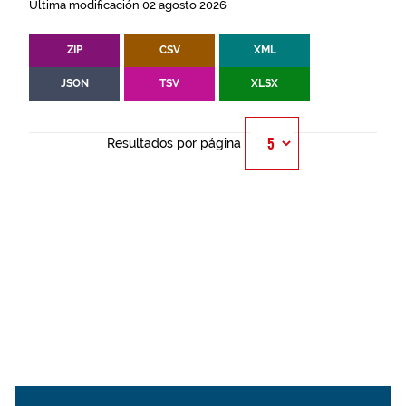
Última modificación 02 agosto 2026
ZIP
CSV
XML
JSON
TSV
XLSX
Resultados por página