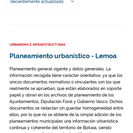
Recientemente actualizado
URBANISMO E INFRAESTRUCTURAS
Planeamiento urbanístico - Lemoa
Planeamiento general vigente y datos generales. La
información recogida tiene carácter orientativo, ya que los
únicos documentos normativos o vinculantes son los que
realmente se aprueban, que están elaborados en soporte
papel y obran en los archivos de planeamiento de los
Ayuntamientos, Diputación Foral y Gobierno Vasco. Dichos
documentos se redactan sin guardar homogeneidad entre
ellos, por lo que no se obtiene de la simple adición de los
planeamientos municipales una información urbanística
continua y coherente del territorio de Bizkaia, siendo