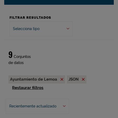
FILTRAR RESULTADOS
Selecciona tipo
9
Conjuntos
de datos
Ayuntamiento de Lemoa
JSON
Restaurar filtros
Recientemente actualizado