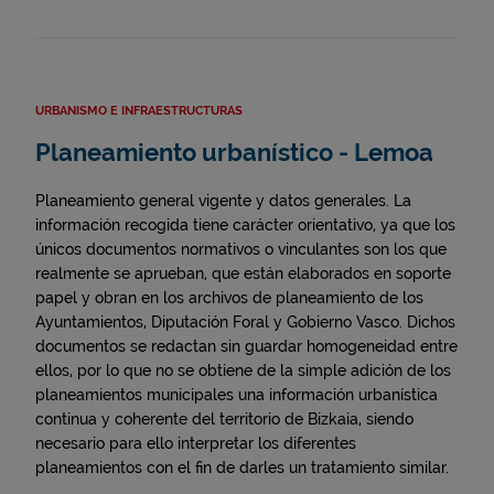
URBANISMO E INFRAESTRUCTURAS
Planeamiento urbanístico - Lemoa
Planeamiento general vigente y datos generales. La
información recogida tiene carácter orientativo, ya que los
únicos documentos normativos o vinculantes son los que
realmente se aprueban, que están elaborados en soporte
papel y obran en los archivos de planeamiento de los
Ayuntamientos, Diputación Foral y Gobierno Vasco. Dichos
documentos se redactan sin guardar homogeneidad entre
ellos, por lo que no se obtiene de la simple adición de los
planeamientos municipales una información urbanística
continua y coherente del territorio de Bizkaia, siendo
necesario para ello interpretar los diferentes
planeamientos con el fin de darles un tratamiento similar.