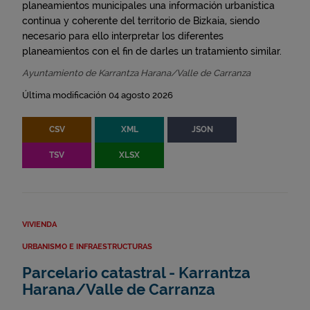
planeamientos municipales una información urbanística
continua y coherente del territorio de Bizkaia, siendo
necesario para ello interpretar los diferentes
planeamientos con el fin de darles un tratamiento similar.
Ayuntamiento de Karrantza Harana/Valle de Carranza
Última modificación 04 agosto 2026
CSV
XML
JSON
TSV
XLSX
VIVIENDA
URBANISMO E INFRAESTRUCTURAS
Parcelario catastral - Karrantza
Harana/Valle de Carranza