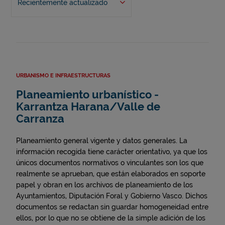
Recientemente actualizado
URBANISMO E INFRAESTRUCTURAS
Planeamiento urbanístico -
Karrantza Harana/Valle de
Carranza
Planeamiento general vigente y datos generales. La
información recogida tiene carácter orientativo, ya que los
únicos documentos normativos o vinculantes son los que
realmente se aprueban, que están elaborados en soporte
papel y obran en los archivos de planeamiento de los
Ayuntamientos, Diputación Foral y Gobierno Vasco. Dichos
documentos se redactan sin guardar homogeneidad entre
ellos, por lo que no se obtiene de la simple adición de los