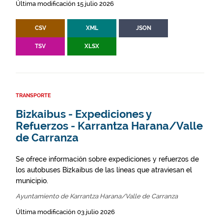
Última modificación 15 julio 2026
CSV
XML
JSON
TSV
XLSX
TRANSPORTE
Bizkaibus - Expediciones y
Refuerzos - Karrantza Harana/Valle
de Carranza
Se ofrece información sobre expediciones y refuerzos de
los autobuses Bizkaibus de las líneas que atraviesan el
municipio.
Ayuntamiento de Karrantza Harana/Valle de Carranza
Última modificación 03 julio 2026