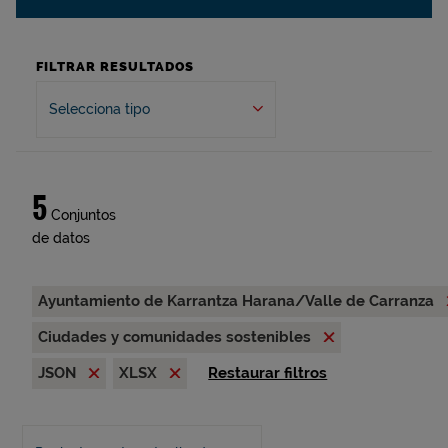
FILTRAR RESULTADOS
Selecciona tipo
5
Conjuntos
de datos
Ayuntamiento de Karrantza Harana/Valle de Carranza
Ciudades y comunidades sostenibles
JSON
XLSX
Restaurar filtros