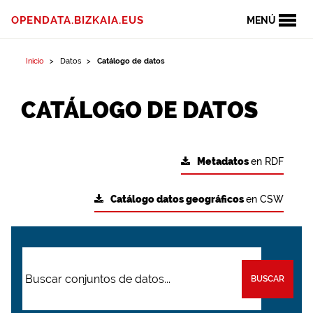
OPENDATA.BIZKAIA.EUS
MENÚ
Inicio
Datos
Catálogo de datos
CATÁLOGO DE DATOS
Metadatos
en RDF
Catálogo datos geográficos
en CSW
BUSCAR