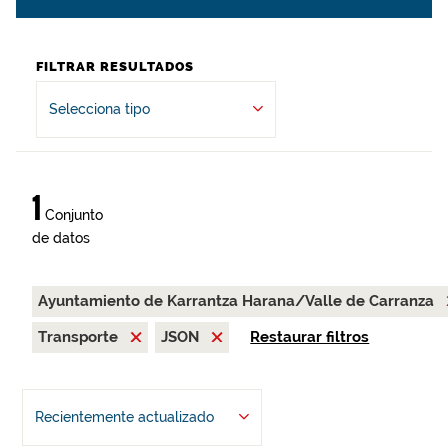
FILTRAR RESULTADOS
Selecciona tipo
1
Conjunto
de datos
Ayuntamiento de Karrantza Harana/Valle de Carranza
Transporte
JSON
Restaurar filtros
Recientemente actualizado