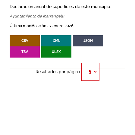
Declaración anual de superficies de este municipio.
Ayuntamiento de Ibarrangelu
Última modificación 27 enero 2026
CSV
XML
JSON
TSV
XLSX
Resultados por página