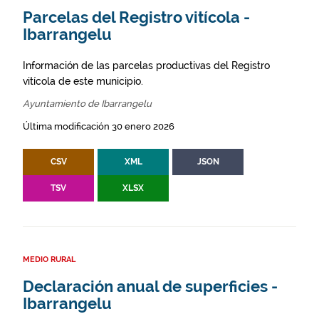
Parcelas del Registro vitícola -
Ibarrangelu
Información de las parcelas productivas del Registro
vitícola de este municipio.
Ayuntamiento de Ibarrangelu
Última modificación 30 enero 2026
CSV
XML
JSON
TSV
XLSX
MEDIO RURAL
Declaración anual de superficies -
Ibarrangelu