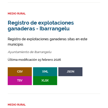
MEDIO RURAL
Registro de explotaciones
ganaderas - Ibarrangelu
Registro de explotaciones ganaderas sitas en este
municipio.
Ayuntamiento de Ibarrangelu
Última modificación 15 febrero 2026
CSV
XML
JSON
TSV
XLSX
MEDIO RURAL