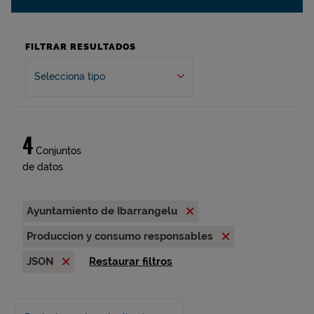
FILTRAR RESULTADOS
Selecciona tipo
4
Conjuntos
de datos
Ayuntamiento de Ibarrangelu
Produccion y consumo responsables
JSON
Restaurar filtros