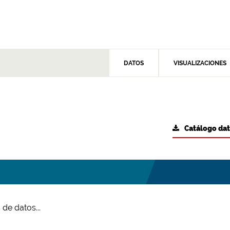
DATOS
VISUALIZACIONES
Catálogo da