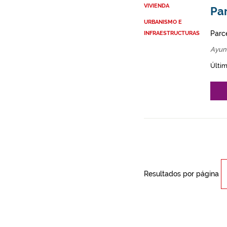
VIVIENDA
Par
URBANISMO E
Parce
INFRAESTRUCTURAS
Ayun
Últim
Resultados por página