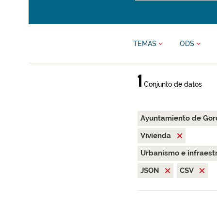
TEMAS
ODS
1
Conjunto de datos
Ayuntamiento de Go
Vivienda
Urbanismo e infraest
JSON
CSV