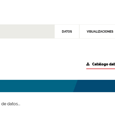
DATOS
VISUALIZACIONES
Catálogo da