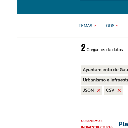
TEMAS
ODS
2
Conjuntos de datos
Ayuntamiento de Gau
Urbanismo e infraest
JSON
CSV
URBANISMO E
Pl
INFRAESTRUCTURAS