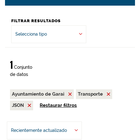
FILTRAR RESULTADOS
Selecciona tipo
1
Conjunto
de datos
Ayuntamiento de Garai
Transporte
JSON
Restaurar filtros
Recientemente actualizado