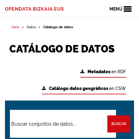
OPENDATA.BIZKAIA.EUS
MENÚ
Inicio
Datos
Catálogo de datos
CATÁLOGO DE DATOS
Metadatos
en RDF
Catálogo datos geográficos
en CSW
BUSCAR