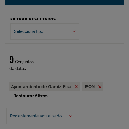
FILTRAR RESULTADOS
Selecciona tipo
9
Conjuntos
de datos
Ayuntamiento de Gamiz-Fika
JSON
Restaurar filtros
Recientemente actualizado