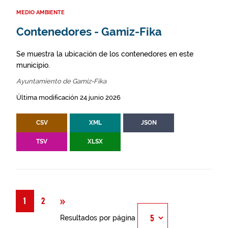
MEDIO AMBIENTE
Contenedores - Gamiz-Fika
Se muestra la ubicación de los contenedores en este
municipio.
Ayuntamiento de Gamiz-Fika
Última modificación 24 junio 2026
CSV
XML
JSON
TSV
XLSX
Siguiente
»
1
2
Resultados por página