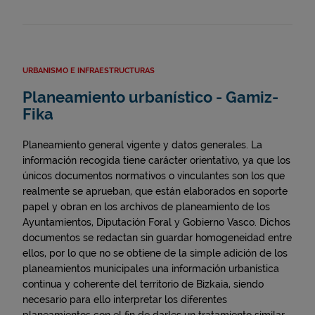
URBANISMO E INFRAESTRUCTURAS
Planeamiento urbanístico - Gamiz-
Fika
Planeamiento general vigente y datos generales. La
información recogida tiene carácter orientativo, ya que los
únicos documentos normativos o vinculantes son los que
realmente se aprueban, que están elaborados en soporte
papel y obran en los archivos de planeamiento de los
Ayuntamientos, Diputación Foral y Gobierno Vasco. Dichos
documentos se redactan sin guardar homogeneidad entre
ellos, por lo que no se obtiene de la simple adición de los
planeamientos municipales una información urbanística
continua y coherente del territorio de Bizkaia, siendo
necesario para ello interpretar los diferentes